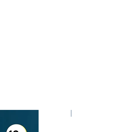
2nd Edition